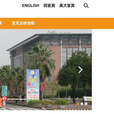
ENGLISH
回首頁
高大首頁
長
意見反映信箱