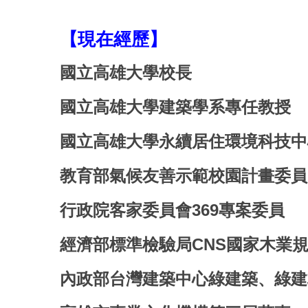
【現在經歷】
國立高雄大學校長
國立高雄大學建築學系專任教授
國立高雄大學永續居住環境科技中
教育部氣候友善示範校園計畫委員
行政院客家委員會369專案委員
經濟部標準檢驗局CNS國家木業
內政部台灣建築中心綠建築、綠建