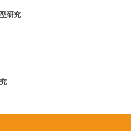
型研究
究