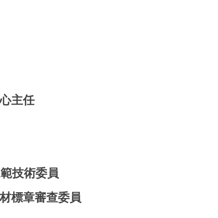
心主任
規範技術委員
材標章審查委員