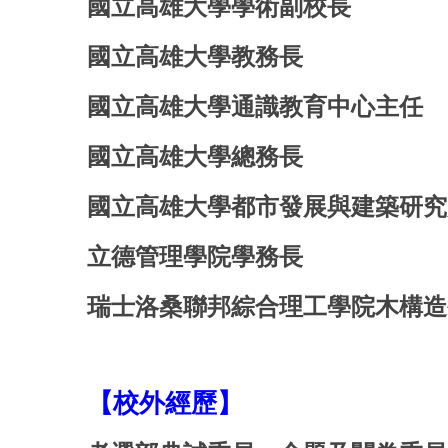
國立高雄大學學術副校長
國立高雄大學教務長
國立高雄大學通識教育中心主任
國立高雄大學總務長
國立高雄大學都市發展與建築研究
立德管理學院學務長
瑞士洛桑聯邦綜合理工學院木構造
【校外經歷】