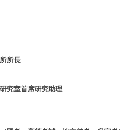
所所長
研究室首席研究助理