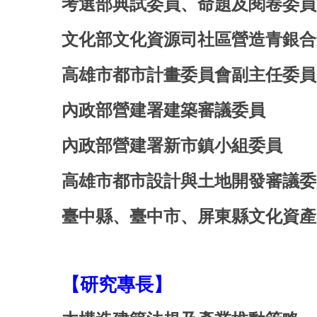
考選部典試委員、命題及閱卷委員
文化部文化資源司社區營造青銀合
高雄市都市計畫委員會副主任委員
內政部營建署建築審議委員
內政部營建署新市鎮小組委員
高雄市都市設計與土地開發審議委
臺中縣、
臺
中市、屏東縣文化資產
【研究專長】