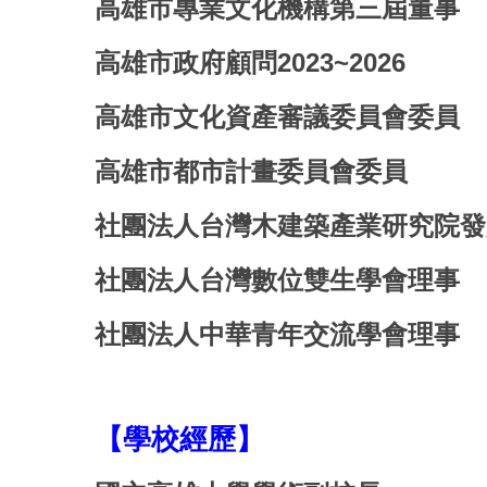
高雄市專業文化機構第三屆董事
高雄市政府顧問2023~2026
高雄市文化資產審議委員會委員
高雄市都市計畫委員會委員
社團法人台灣木建築產業研究院發
社團法人台灣數位雙生學會理事
社團法人中華青年交流學會理事
【學校經歷】