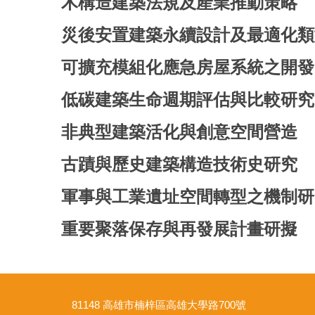
木構造建築法規及產業推動策略
災後安置建築永續設計及最適化類
可擴充模組化應急房屋系統之開發
低碳建築生命週期評估與比較研究
非典型建築活化與創意空間營造
古蹟與歷史建築構造技術史研究
軍事與工業遺址空間轉型之機制研
重要聚落保存與再發展計畫研擬
81148 高雄市楠梓區高雄大學路700號