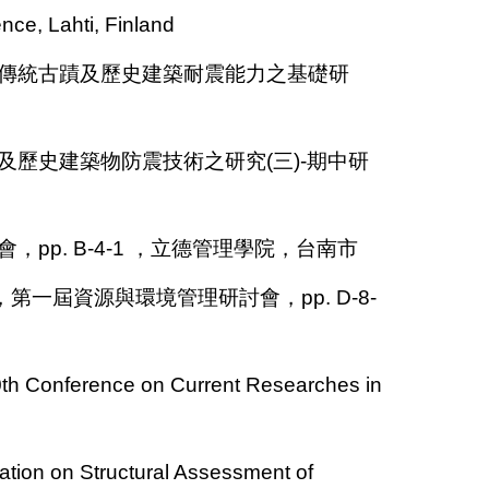
e, Lahti, Finland
傳統古蹟及歷史建築耐震能力之基礎研
及歷史建築物防震技術之研究(三)-期中研
p. B-4-1 ，立德管理學院，台南市
一屆資源與環境管理研討會，pp. D-8-
nce on Current Researches in
tion on Structural Assessment of