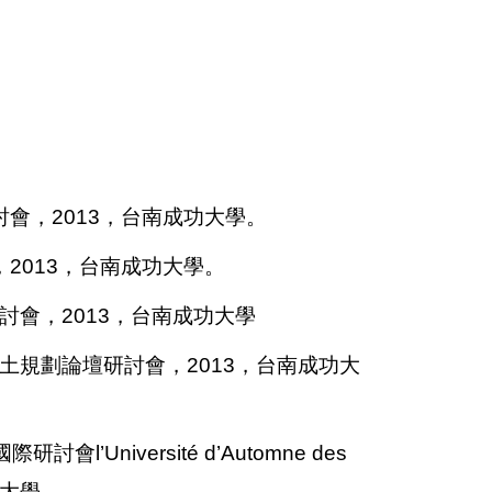
討會，2013，台南成功大學。
，2013，台南成功大學。
討會，2013，台南成功大學
國土規劃論壇研討會，2013，台南成功大
文化國際研討會l’Université d’Automne des
州師範大學。