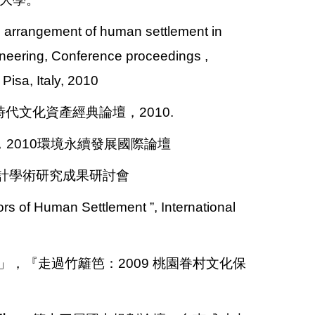
he arrangement of human settlement in
neering, Conference proceedings ,
isa, Italy, 2010
代文化資產經典論壇，2010.
，2010環境永續發展國際論壇
設計學術研究成果研討會
ors of Human Settlement ”, International
」，『走過竹籬笆：2009 桃園眷村文化保