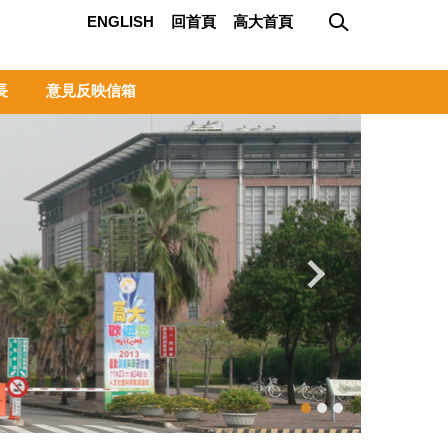
ENGLISH
回首頁
高大首頁
長
意見反映信箱