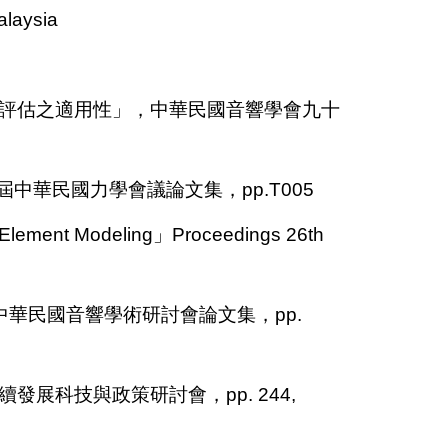
alaysia
構材評估之適用性」，中華民國音響學會九十
中華民國力學會議論文集，pp.T005
te Element Modeling」Proceedings 26th
中華民國音響學術研討會論文集，pp.
發展科技與政策研討會，pp. 244,